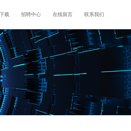
下载
招聘中心
在线留言
联系我们