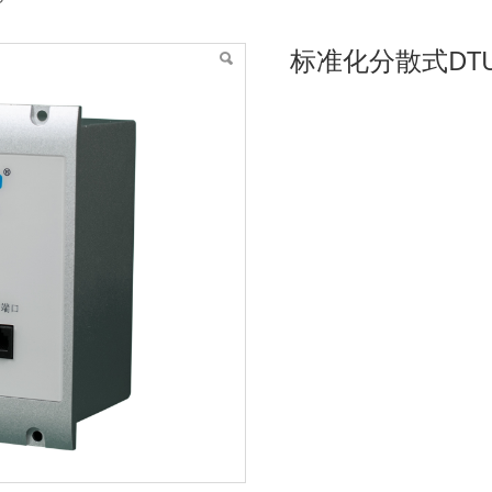
标准化分散式DT