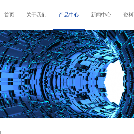
首页
关于我们
产品中心
新闻中心
资料
U