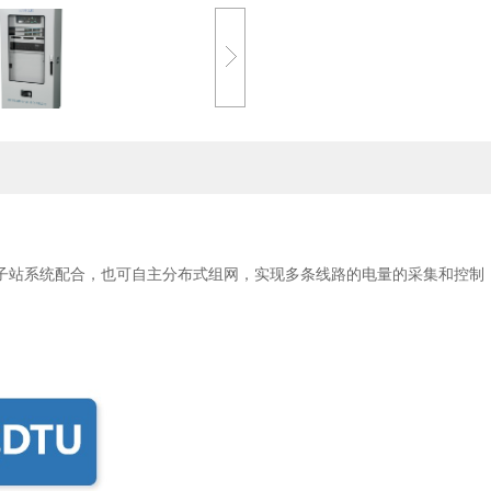
主站和子站系统配合，也可自主分布式组网，实现多条线路的电量的采集和控