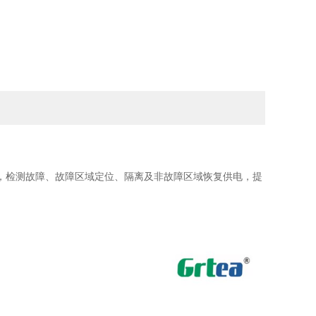
制，检测故障、故障区域定位、隔离及非故障区域恢复供电，提