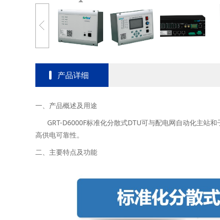
产品详细
一、产品概述及用途
GRT-D6000F标准化分散式DTU可与配电网自动化
高供电可靠性。
二、主要特点及功能