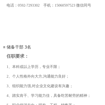
电话：0592-7293302 手机：15060597523 微信同号
储备干部 3名
任职要求：
1、
本科或以上学历，专业不限；
2、
个人性格外向大方
,沟通能力良好；
3、组织能力强,对企业文化建设有兴趣；
4、踏实肯干、学习能力佳，具备吃苦耐劳的精神；