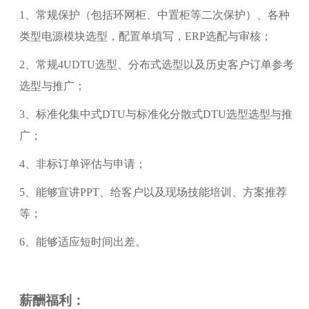
1、常规保护（包括环网柜、中置柜等二次保护）、各种
类型电源模块选型，配置单填写，ERP选配与审核；
2、常规4UDTU选型、分布式选型以及历史客户订单参考
选型与推广；
3、标准化集中式DTU与标准化分散式DTU选型选型与推
广；
4、非标订单评估与申请；
5、能够宣讲PPT、给客户以及现场技能培训、方案推荐
等；
6、能够适应短时间出差。
薪酬福利：