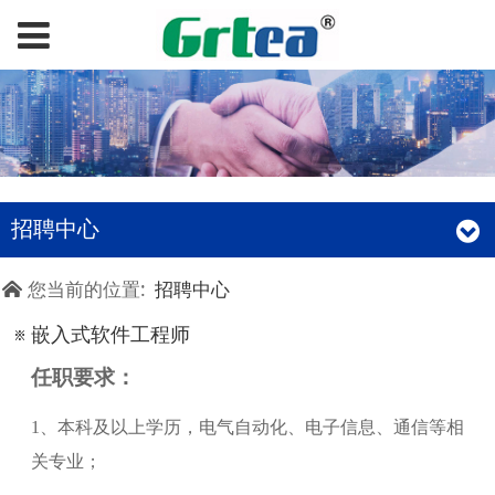
招聘中心
您当前的位置:
招聘中心
嵌入式软件工程师
任职要求：
1、本科及以上学历，电气自动化、电子信息、通信等相
关专业；