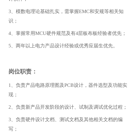
3、模数电理论基础扎实，需掌握EMC和安规等相关知
识；
4、掌握常用MCU硬件规范及有4层板布板经验者优先；
5、两年以上电力产品设计经验或优秀应届生优先。
岗位职责：
1、负责产品电路原理图及PCB设计，器件选型及功能实
现；
2、负责新产品开发阶段的设计、试制及调试优化过程；
3、负责硬件设计文档、测试文档及其他相关文档的编
写；