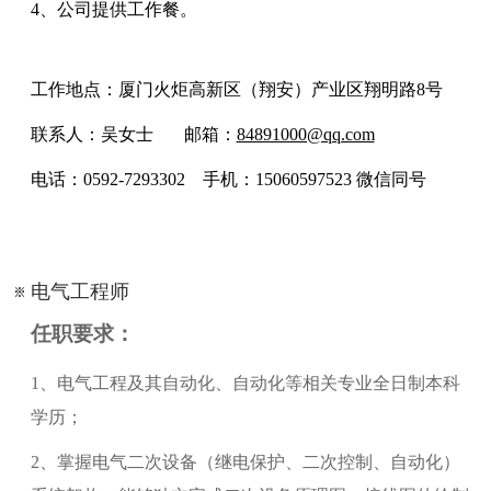
4、公司提供工作餐。
工作地点：厦门火炬高新区（翔安）产业区翔明路8号
联系人：吴女士 邮箱：
84891000@qq.com
电话：0592-7293302 手机：15060597523 微信同号
电气工程师
任职要求：
1、电气工程及其自动化、自动化等相关专业全日制本科
学历；
2、掌握电气二次设备（继电保护、二次控制、自动化）