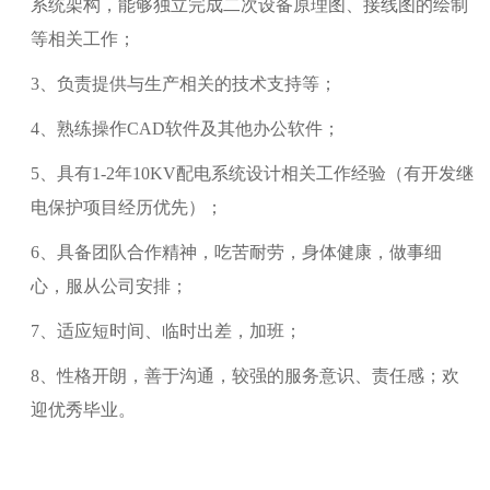
系统架构，能够独立完成二次设备原理图、接线图的绘制
等相关工作；
3、负责提供与生产相关的技术支持等；
4、熟练操作CAD软件及其他办公软件；
5、具有1-2年10KV配电系统设计相关工作经验（有开发继
电保护项目经历优先）；
6、具备团队合作精神，吃苦耐劳，身体健康，做事细
心，服从公司安排；
7、适应短时间、临时出差，加班；
8、性格开朗，善于沟通，较强的服务意识、责任感；欢
迎优秀毕业。