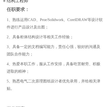
结构工程师
任职要求：
1、熟练运用CAD、Proe/Solidwork、CorelDRAW等设计软
件进行产品设计及出图；
2、具备柜体结构设计等相关工作经验；
3、具备一定的文档编写能力，责任心强，较好的沟通及
团队合作能力；
4、热爱本职工作，服从工作安排，具备吃苦耐劳、积极
进取的精神；
5、熟悉电气二次原理图纸设计者优先录用，并给相关津
贴。