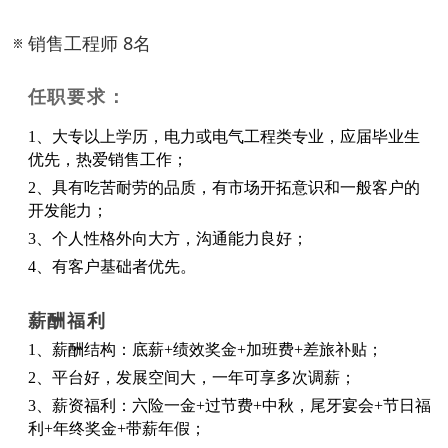
销售工程师 8名
任职要求：
1、大专以上学历，电力或电气工程类专业，应届毕业生
优先，热爱销售工作；
2、具有吃苦耐劳的品质，有市场开拓意识和一般客户的
开发能力；
3、个人性格外向大方，沟通能力良好；
4、有客户基础者优先。
薪酬福利
1、薪酬结构：底薪+绩效奖金+加班费+差旅补贴；
2、平台好，发展空间大，一年可享多次调薪；
3、薪资福利：六险一金+过节费+中秋，尾牙宴会+节日福
利+年终奖金+带薪年假；