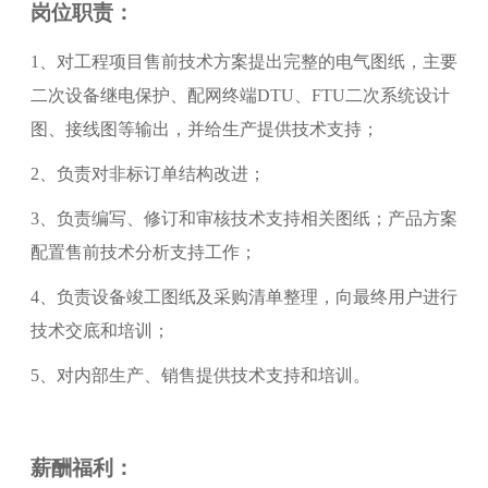
岗位职责：
1、对工程项目售前技术方案提出完整的电气图纸，主要
二次设备继电保护、配网终端DTU、FTU二次系统设计
图、接线图等输出，并给生产提供技术支持；
2、负责对非标订单结构改进；
3、负责编写、修订和审核技术支持相关图纸；产品方案
配置售前技术分析支持工作；
4、负责设备竣工图纸及采购清单整理，向最终用户进行
技术交底和培训；
5、对内部生产、销售提供技术支持和培训。
薪酬福利：