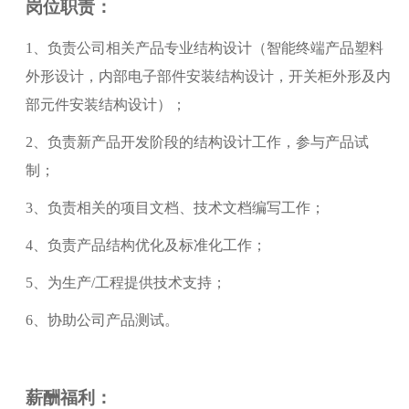
岗位职责：
1、负责公司相关产品专业结构设计（智能终端产品塑料
外形设计，内部电子部件安装结构设计，开关柜外形及内
部元件安装结构设计）；
2、负责新产品开发阶段的结构设计工作，参与产品试
制；
3、负责相关的项目文档、技术文档编写工作；
4、负责产品结构优化及标准化工作；
5、为生产/工程提供技术支持；
6、协助公司产品测试。
薪酬福利：