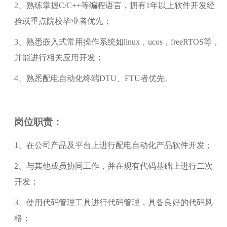
2、熟练掌握C/C++等编程语言，拥有1年以上软件开发经
验或重点院校毕业者优先；
3、熟悉嵌入式常用操作系统如linux，ucos，freeRTOS等，
并能进行相关应用开发；
4、熟悉配电自动化终端DTU、FTU者优先。
岗位职责：
1、在公司产品及平台上进行配电自动化产品软件开发；
2、与其他成员协同工作，并在现有代码基础上进行二次
开发；
3、使用代码管理工具进行代码管理，具备良好的代码风
格；