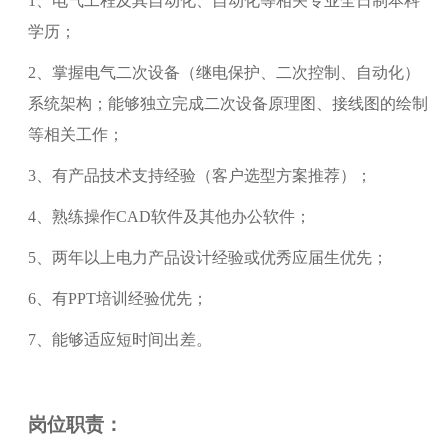
1
、电气工程及其自动化、自动化等相关专业全日制本科
学历；
2、掌握电气二次设备（继电保护、二次控制、自动化）
系统架构；能够独立完成二次设备原理图、接线图的绘制
等相关工作；
3、有产品技术支持经验（客户选型方案推荐）；
4、熟练操作CAD软件及
其他
办公软件；
5、两年以上电力产品设计经验或优秀应届生优先；
6、有PPT培训经验优先；
7、能够适应短时间出差。
岗位职责：