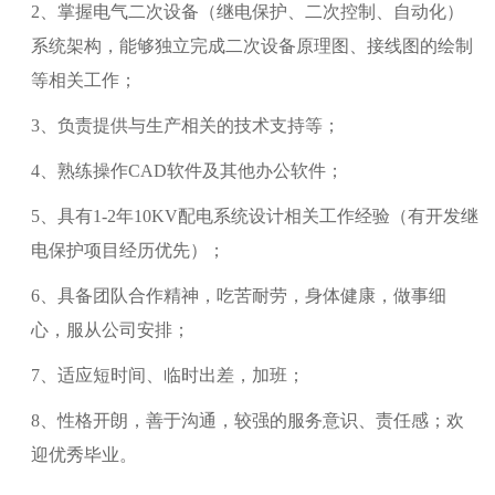
2、掌握电气二次设备（继电保护、二次控制、自动化）
系统架构，能够独立完成二次设备原理图、接线图的绘制
等相关工作；
3、负责提供与生产相关的技术支持等；
4、熟练操作CAD软件及其他办公软件；
5、具有1-2年10KV配电系统设计相关工作经验（有开发继
电保护项目经历优先）；
6、具备团队合作精神，吃苦耐劳，身体健康，做事细
心，服从公司安排；
7、适应短时间、临时出差，加班；
8、性格开朗，善于沟通，较强的服务意识、责任感；欢
迎优秀毕业。