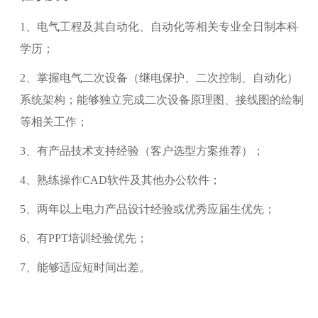
1
、电气工程及其自动化、自动化等相关专业全日制本科
学历；
2、掌握电气二次设备（继电保护、二次控制、自动化）
系统架构；能够独立完成二次设备原理图、接线图的绘制
等相关工作；
3、有产品技术支持经验（客户选型方案推荐）；
4、熟练操作CAD软件及
其他
办公软件；
5、两年以上电力产品设计经验或优秀应届生优先；
6、有PPT培训经验优先；
7、能够适应短时间出差。