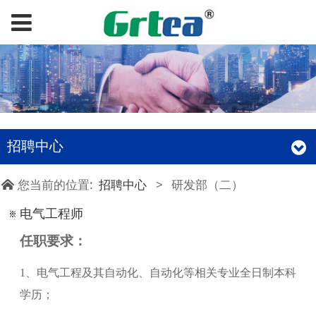
招聘中心
您当前的位置:
招聘中心
>
研发部（二）
电气工程师
任职要求：
1、电气工程及其自动化、自动化等相关专业全日制本科
学历；