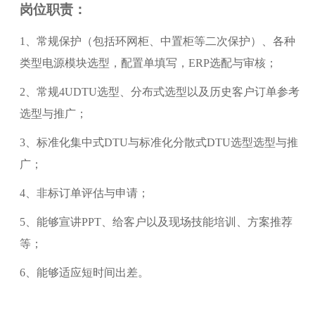
岗位职责：
1、常规保护（包括环网柜、中置柜等二次保护）、各种
类型电源模块选型，配置单填写，ERP选配与审核；
2、常规4UDTU选型、分布式选型以及历史客户订单参考
选型与推广；
3、标准化集中式DTU与标准化分散式DTU选型选型与推
广；
4、非标订单评估与申请；
5、能够宣讲PPT、给客户以及现场技能培训、方案推荐
等；
6、能够适应短时间出差。