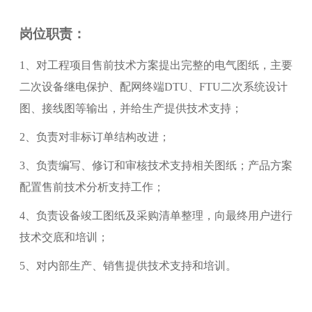
岗位职责：
1、对工程项目售前技术方案提出完整的电气图纸，主要
二次设备继电保护、配网终端DTU、FTU二次系统设计
图、接线图等输出，并给生产提供技术支持；
2、负责对非标订单结构改进；
3、负责编写、修订和审核技术支持相关图纸；产品方案
配置售前技术分析支持工作；
4、负责设备竣工图纸及采购清单整理，向最终用户进行
技术交底和培训；
5、对内部生产、销售提供技术支持和培训。