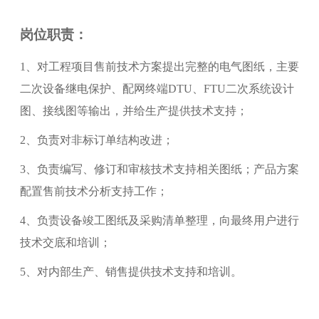
岗位职责：
1、对工程项目售前技术方案提出完整的电气图纸，主要
二次设备继电保护、配网终端DTU、FTU二次系统设计
图、接线图等输出，并给生产提供技术支持；
2、负责对非标订单结构改进；
3、负责编写、修订和审核技术支持相关图纸；产品方案
配置售前技术分析支持工作；
4、负责设备竣工图纸及采购清单整理，向最终用户进行
技术交底和培训；
5、对内部生产、销售提供技术支持和培训。