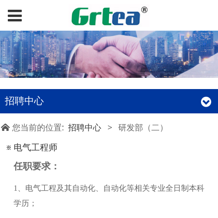
招聘中心
您当前的位置:
招聘中心
>
研发部（二）
电气工程师
任职要求：
1、电气工程及其自动化、自动化等相关专业全日制本科
学历；