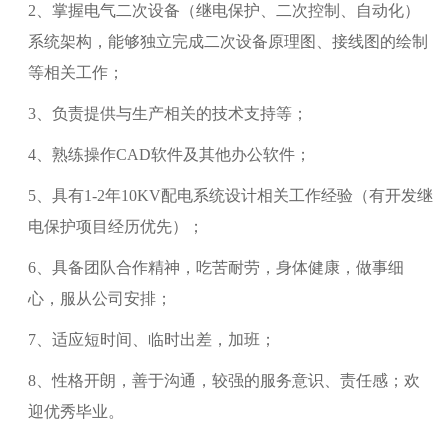
2、掌握电气二次设备（继电保护、二次控制、自动化）
系统架构，能够独立完成二次设备原理图、接线图的绘制
等相关工作；
3、负责提供与生产相关的技术支持等；
4、熟练操作CAD软件及其他办公软件；
5、具有1-2年10KV配电系统设计相关工作经验（有开发继
电保护项目经历优先）；
6、具备团队合作精神，吃苦耐劳，身体健康，做事细
心，服从公司安排；
7、适应短时间、临时出差，加班；
8、性格开朗，善于沟通，较强的服务意识、责任感；欢
迎优秀毕业。