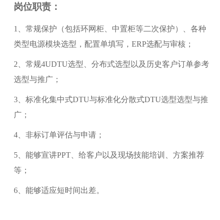
岗位职责：
1、常规保护（包括环网柜、中置柜等二次保护）、各种
类型电源模块选型，配置单填写，ERP选配与审核；
2、常规4UDTU选型、分布式选型以及历史客户订单参考
选型与推广；
3、标准化集中式DTU与标准化分散式DTU选型选型与推
广；
4、非标订单评估与申请；
5、能够宣讲PPT、给客户以及现场技能培训、方案推荐
等；
6、能够适应短时间出差。