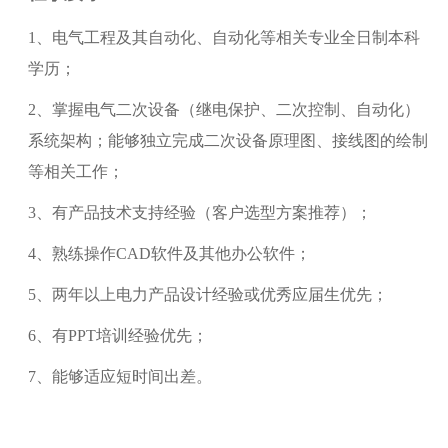
1
、电气工程及其自动化、自动化等相关专业全日制本科
学历；
2、掌握电气二次设备（继电保护、二次控制、自动化）
系统架构；能够独立完成二次设备原理图、接线图的绘制
等相关工作；
3、有产品技术支持经验（客户选型方案推荐）；
4、熟练操作CAD软件及
其他
办公软件；
5、两年以上电力产品设计经验或优秀应届生优先；
6、有PPT培训经验优先；
7、能够适应短时间出差。